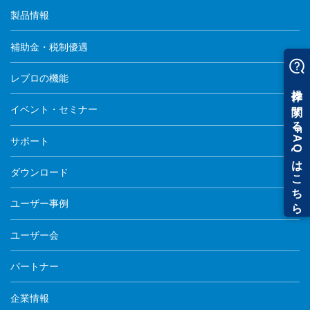
製品情報
補助金・税制優遇
レブロの機能
イベント・セミナー
サポート
ダウンロード
ユーザー事例
ユーザー会
パートナー
企業情報