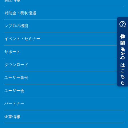
補助金・税制優遇
レブロの機能
イベント・セミナー
サポート
ダウンロード
ユーザー事例
ユーザー会
パートナー
企業情報