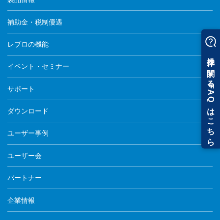
補助金・税制優遇
レブロの機能
イベント・セミナー
サポート
ダウンロード
ユーザー事例
ユーザー会
パートナー
企業情報