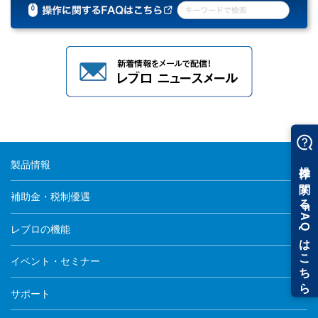
製品情報
補助金・税制優遇
レブロの機能
イベント・セミナー
サポート