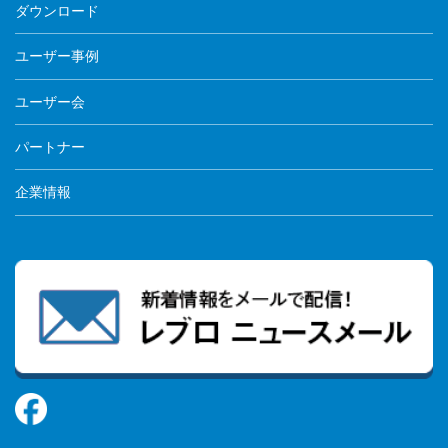
ダウンロード
ユーザー事例
ユーザー会
パートナー
企業情報