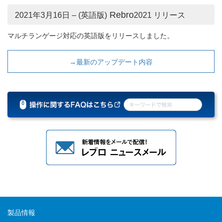
Rebro
2021年3月16日 – (英語版)
2021 リリース
マルチランゲージ対応の英語版をリリースしました。
→最新のアップデート内容
製品情報