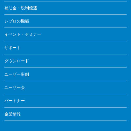
補助金・税制優遇
レブロの機能
イベント・セミナー
サポート
ダウンロード
ユーザー事例
ユーザー会
パートナー
企業情報