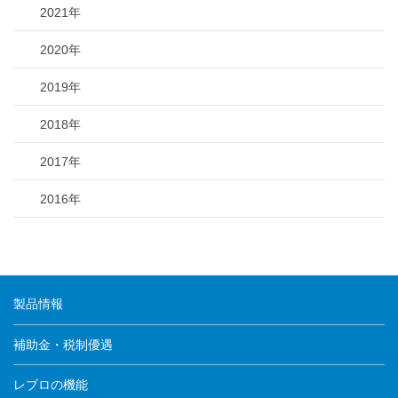
2021年
2020年
2019年
2018年
2017年
2016年
製品情報
補助金・税制優遇
レブロの機能