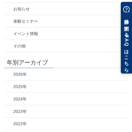
お知らせ
体験セミナー
イベント情報
その他
年別アーカイブ
2026年
2025年
2024年
2023年
2022年