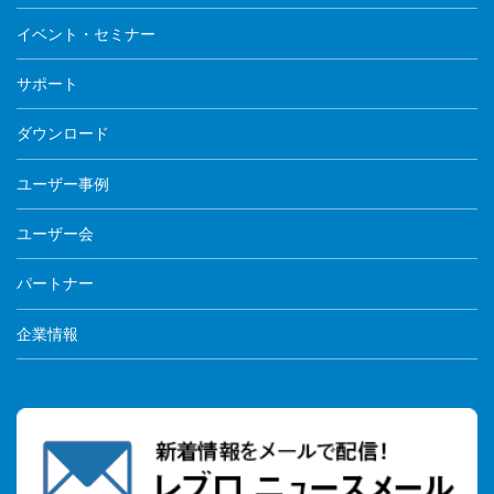
イベント・セミナー
サポート
ダウンロード
ユーザー事例
ユーザー会
パートナー
企業情報