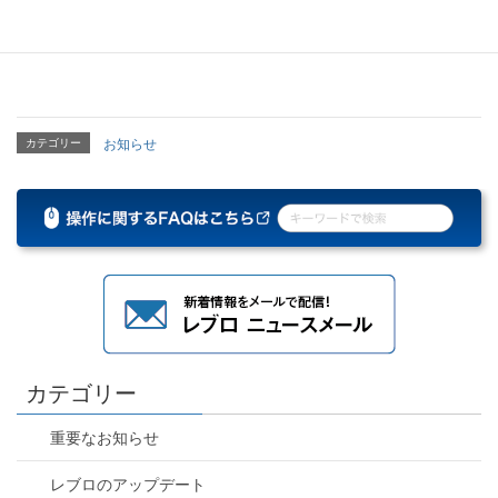
※アドイン機能として提供
カテゴリー
お知らせ
カテゴリー
重要なお知らせ
レブロのアップデート