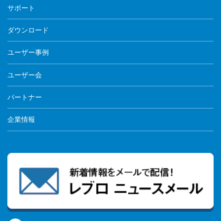
サポート
ダウンロード
ユーザー事例
ユーザー会
パートナー
企業情報