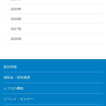
2019年
2018年
2017年
2016年
製品情報
補助金・税制優遇
レブロの機能
イベント・セミナー