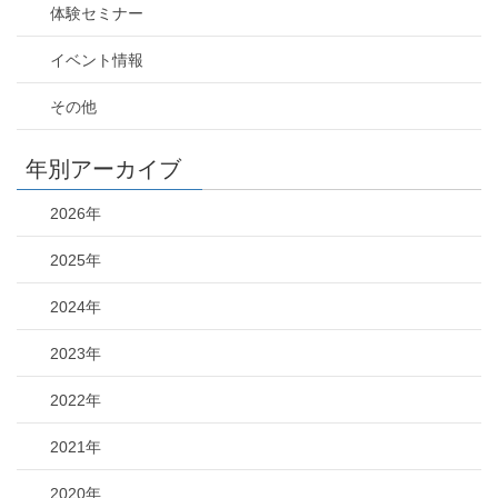
体験セミナー
イベント情報
その他
年別アーカイブ
2026年
2025年
2024年
2023年
2022年
2021年
2020年