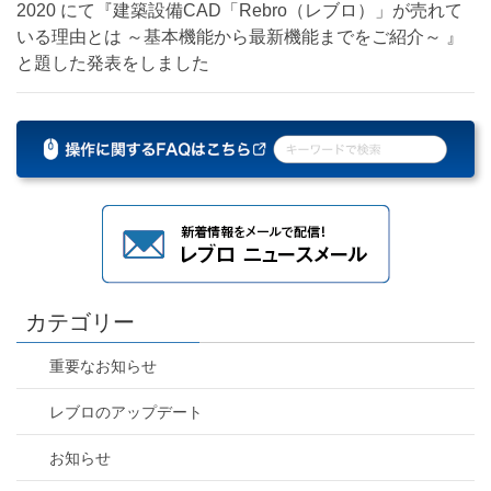
2020 にて『建築設備CAD「Rebro（レブロ）」が売れて
いる理由とは ～基本機能から最新機能までをご紹介～ 』
と題した発表をしました
カテゴリー
重要なお知らせ
レブロのアップデート
お知らせ