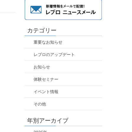
カテゴリー
重要なお知らせ
レブロのアップデート
お知らせ
体験セミナー
イベント情報
その他
年別アーカイブ