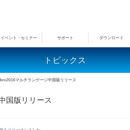
イベント・セミナー
サポート
ダウンロード
トピックス
ebro2016マルチランゲージ中国版リリース
ージ中国版リリース