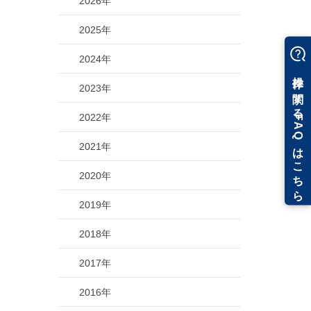
2026年
2025年
2024年
2023年
2022年
2021年
2020年
2019年
2018年
2017年
2016年