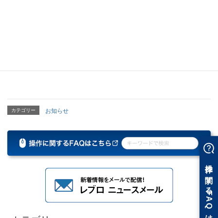
干渉検査
カテゴリー
お知らせ