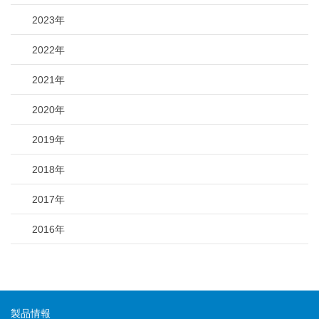
2023年
2022年
2021年
2020年
2019年
2018年
2017年
2016年
製品情報