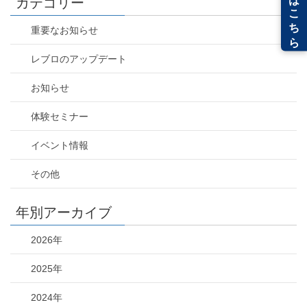
カテゴリー
重要なお知らせ
レブロのアップデート
お知らせ
体験セミナー
イベント情報
その他
年別アーカイブ
2026年
2025年
2024年