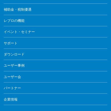
補助金・税制優遇
レブロの機能
イベント・セミナー
サポート
ダウンロード
ユーザー事例
ユーザー会
パートナー
企業情報