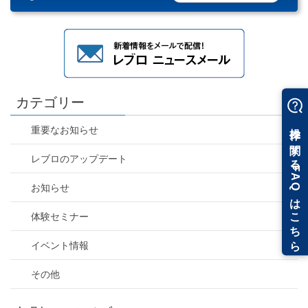
カテゴリー
重要なお知らせ
レブロのアップデート
お知らせ
体験セミナー
イベント情報
その他