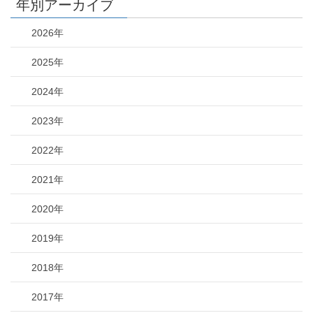
年別アーカイブ
2026年
2025年
2024年
2023年
2022年
2021年
2020年
2019年
2018年
2017年