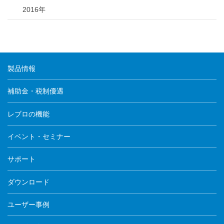
2016年
製品情報
補助金・税制優遇
レブロの機能
イベント・セミナー
サポート
ダウンロード
ユーザー事例