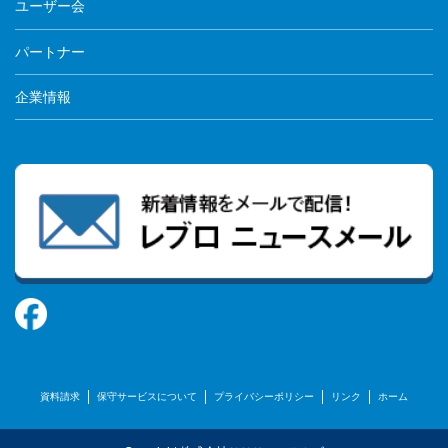
ユーザー会
パートナー
企業情報
資料請求
保守サービスについて
プライバシーポリシー
リンク
ホーム