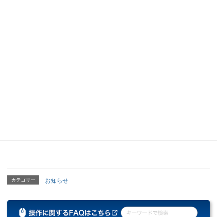
MACS2023 展示会レポートは
こちら
カテゴリー
お知らせ