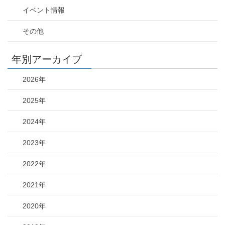
イベント情報
その他
年別アーカイブ
2026年
2025年
2024年
2023年
2022年
2021年
2020年