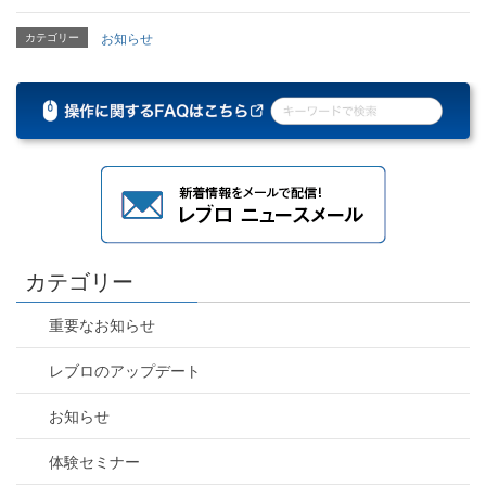
カテゴリー
お知らせ
カテゴリー
重要なお知らせ
レブロのアップデート
お知らせ
体験セミナー