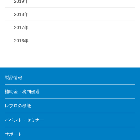
2019年
2018年
2017年
2016年
製品情報
補助金・税制優遇
レブロの機能
イベント・セミナー
サポート