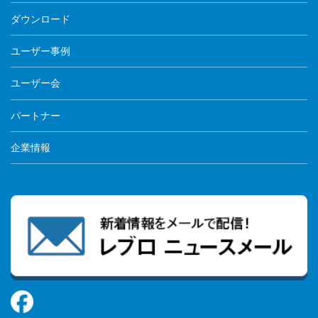
ダウンロード
ユーザー事例
ユーザー会
パートナー
企業情報