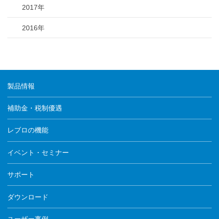
2017年
2016年
製品情報
補助金・税制優遇
レブロの機能
イベント・セミナー
サポート
ダウンロード
ユーザー事例