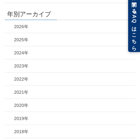
年別アーカイブ
2026年
2025年
2024年
2023年
2022年
2021年
2020年
2019年
2018年