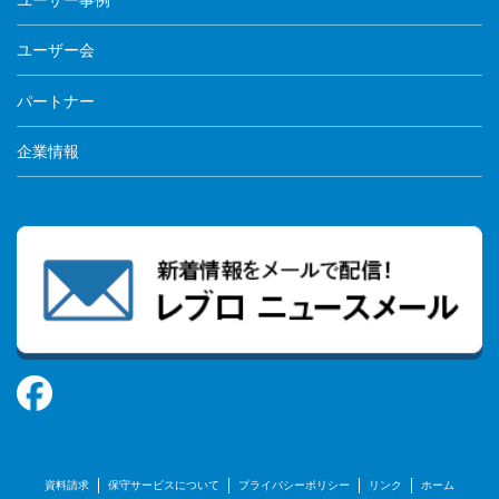
ユーザー会
パートナー
企業情報
資料請求
保守サービスについて
プライバシーポリシー
リンク
ホーム