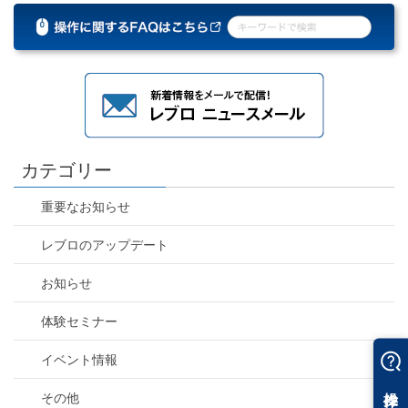
カテゴリー
重要なお知らせ
レブロのアップデート
お知らせ
体験セミナー
イベント情報
その他