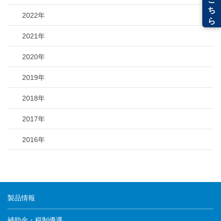
2022年
2021年
2020年
2019年
2018年
2017年
2016年
製品情報
補助金・税制優遇