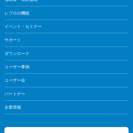
レブロの機能
イベント・セミナー
サポート
ダウンロード
ユーザー事例
ユーザー会
パートナー
企業情報