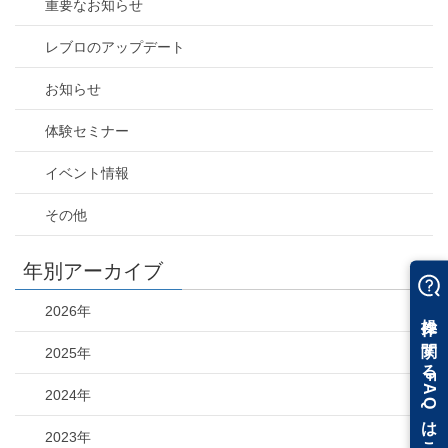
重要なお知らせ
レブロのアップデート
お知らせ
体験セミナー
イベント情報
その他
年別アーカイブ
2026年
2025年
2024年
2023年