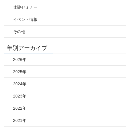
体験セミナー
イベント情報
その他
年別アーカイブ
2026年
2025年
2024年
2023年
2022年
2021年