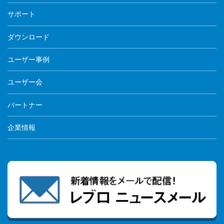
サポート
ダウンロード
ユーザー事例
ユーザー会
パートナー
企業情報