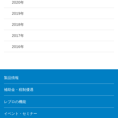
2020年
2019年
2018年
2017年
2016年
製品情報
補助金・税制優遇
レブロの機能
イベント・セミナー