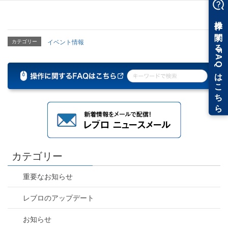
カテゴリー
イベント情報
カテゴリー
重要なお知らせ
レブロのアップデート
お知らせ