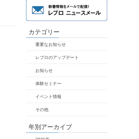
カテゴリー
重要なお知らせ
レブロのアップデート
お知らせ
体験セミナー
イベント情報
その他
年別アーカイブ