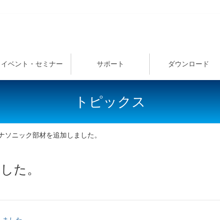
イベント・セミナー
サポート
ダウンロード
トピックス
ナソニック部材を追加しました。
ました。