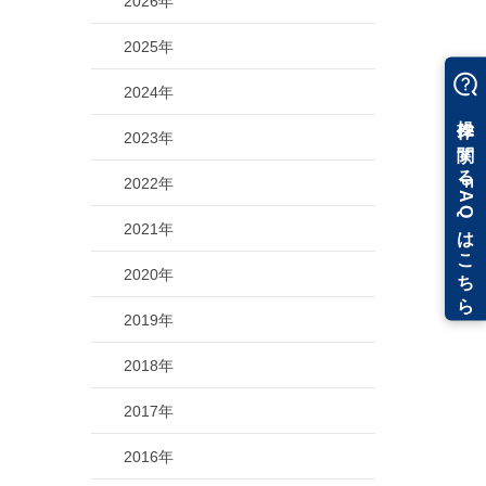
2026年
2025年
2024年
2023年
2022年
2021年
2020年
2019年
2018年
2017年
2016年