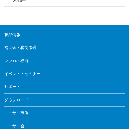
2016年
製品情報
補助金・税制優遇
レブロの機能
イベント・セミナー
サポート
ダウンロード
ユーザー事例
ユーザー会