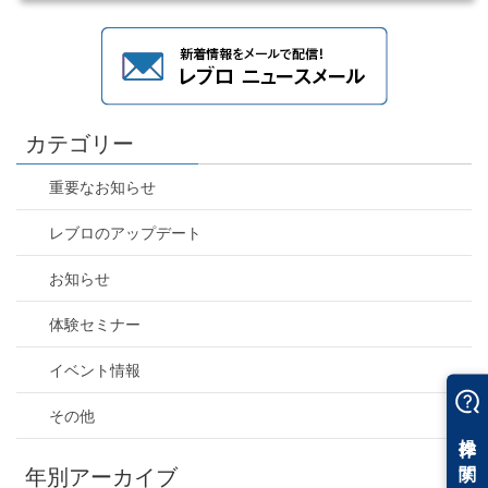
カテゴリー
重要なお知らせ
レブロのアップデート
お知らせ
体験セミナー
イベント情報
その他
年別アーカイブ