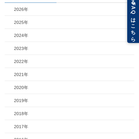
2026年
2025年
2024年
2023年
2022年
2021年
2020年
2019年
2018年
2017年