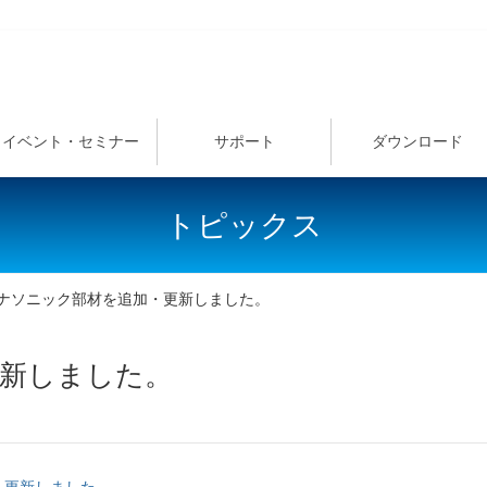
イベント・セミナー
サポート
ダウンロード
トピックス
ナソニック部材を追加・更新しました。
更新しました。