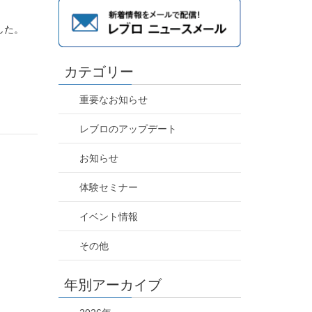
した。
カテゴリー
重要なお知らせ
レブロのアップデート
お知らせ
体験セミナー
イベント情報
その他
年別アーカイブ