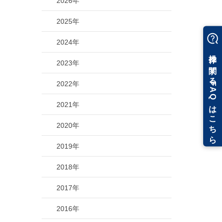
2026年
2025年
2024年
2023年
2022年
2021年
2020年
2019年
2018年
2017年
2016年