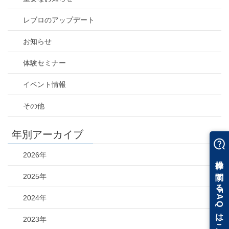
レブロのアップデート
お知らせ
体験セミナー
イベント情報
その他
年別アーカイブ
2026年
2025年
2024年
2023年