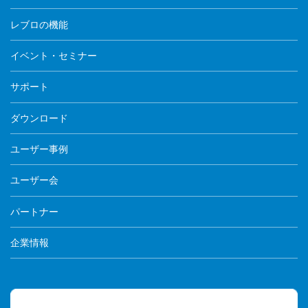
レブロの機能
イベント・セミナー
サポート
ダウンロード
ユーザー事例
ユーザー会
パートナー
企業情報