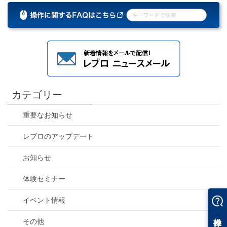
カテゴリー
重要なお知らせ
レブロのアップデート
お知らせ
体験セミナー
イベント情報
その他