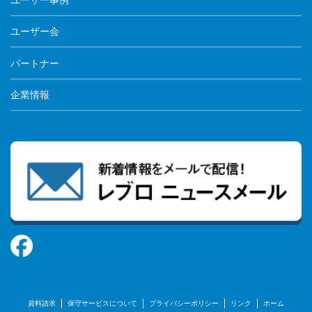
ユーザー会
パートナー
企業情報
資料請求
保守サービスについて
プライバシーポリシー
リンク
ホーム