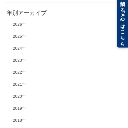
年別アーカイブ
2026年
2025年
2024年
2023年
2022年
2021年
2020年
2019年
2018年