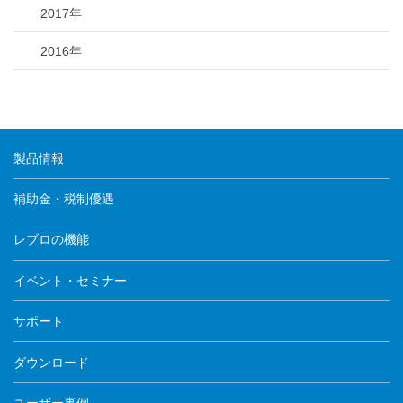
2017年
2016年
製品情報
補助金・税制優遇
レブロの機能
イベント・セミナー
サポート
ダウンロード
ユーザー事例