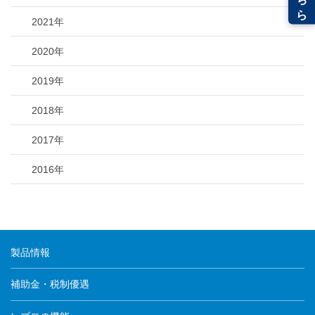
2021年
2020年
2019年
2018年
2017年
2016年
製品情報
補助金・税制優遇