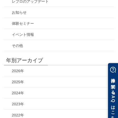
レブロのアップデート
お知らせ
体験セミナー
イベント情報
その他
年別アーカイブ
2026年
2025年
2024年
2023年
2022年