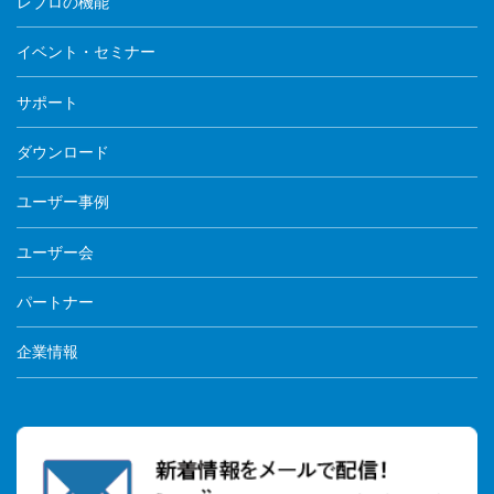
レブロの機能
イベント・セミナー
サポート
ダウンロード
ユーザー事例
ユーザー会
パートナー
企業情報