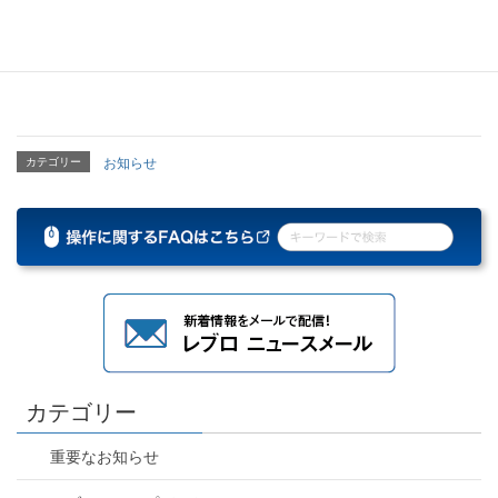
株式会社LIXILのご協力により第5弾となる
レブロ専用のLIXIL部材
を追加しました。
カテゴリー
お知らせ
カテゴリー
重要なお知らせ