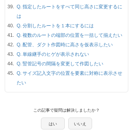
Q. 指定したルートをすべて同じ高さに変更するに
は
Q. 分割したルートを１本にするには
Q. 複数のルートの端部の位置を一括して揃えたい
Q. 配管、ダクト作図時に高さを仮表示したい
Q. 単線継手のヒゲが表示されない
Q. 竪管記号の間隔を変更して作図したい
Q. サイズ記入文字の位置を要素に対称に表示させ
たい
この記事で疑問は解決しましたか？
はい
いいえ