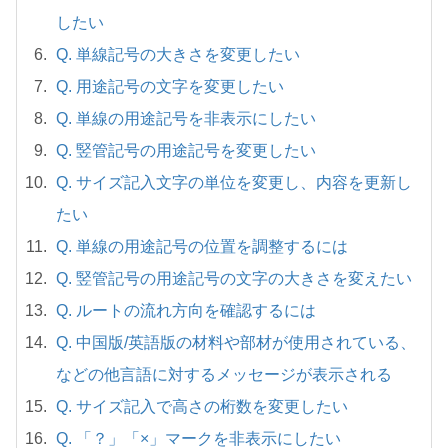
したい
Q. 単線記号の大きさを変更したい
Q. 用途記号の文字を変更したい
Q. 単線の用途記号を非表示にしたい
Q. 竪管記号の用途記号を変更したい
Q. サイズ記入文字の単位を変更し、内容を更新し
たい
Q. 単線の用途記号の位置を調整するには
Q. 竪管記号の用途記号の文字の大きさを変えたい
Q. ルートの流れ方向を確認するには
Q. 中国版/英語版の材料や部材が使用されている、
などの他言語に対するメッセージが表示される
Q. サイズ記入で高さの桁数を変更したい
Q. 「？」「×」マークを非表示にしたい