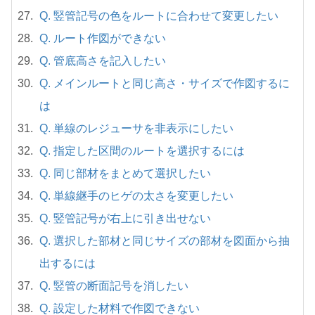
Q. 竪管記号の色をルートに合わせて変更したい
Q. ルート作図ができない
Q. 管底高さを記入したい
Q. メインルートと同じ高さ・サイズで作図するに
は
Q. 単線のレジューサを非表示にしたい
Q. 指定した区間のルートを選択するには
Q. 同じ部材をまとめて選択したい
Q. 単線継手のヒゲの太さを変更したい
Q. 竪管記号が右上に引き出せない
Q. 選択した部材と同じサイズの部材を図面から抽
出するには
Q. 竪管の断面記号を消したい
Q. 設定した材料で作図できない