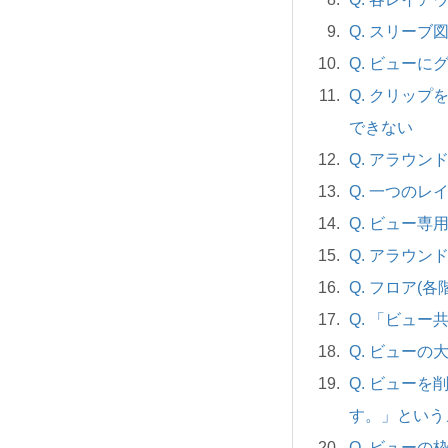
Q. スリー
Q. ビュー
Q. クリッ
できない
Q. アラウ
Q. 一つの
Q. ビュー
Q. アラウ
Q. フロア(
Q. 「ビュ
Q. ビュー
Q. ビュー
す。」という
Q. ビュー