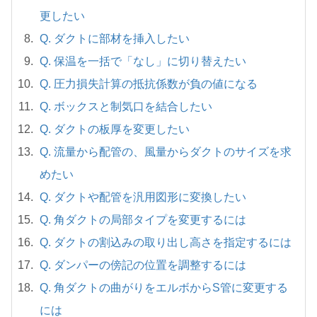
更したい
Q. ダクトに部材を挿入したい
Q. 保温を一括で「なし」に切り替えたい
Q. 圧力損失計算の抵抗係数が負の値になる
Q. ボックスと制気口を結合したい
Q. ダクトの板厚を変更したい
Q. 流量から配管の、風量からダクトのサイズを求
めたい
Q. ダクトや配管を汎用図形に変換したい
Q. 角ダクトの局部タイプを変更するには
Q. ダクトの割込みの取り出し高さを指定するには
Q. ダンパーの傍記の位置を調整するには
Q. 角ダクトの曲がりをエルボからS管に変更する
には