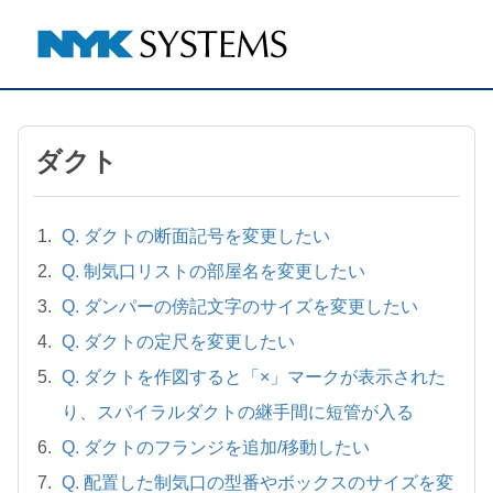
ダクト
Q. ダクトの断面記号を変更したい
Q. 制気口リストの部屋名を変更したい
Q. ダンパーの傍記文字のサイズを変更したい
Q. ダクトの定尺を変更したい
Q. ダクトを作図すると「×」マークが表示された
り、スパイラルダクトの継手間に短管が入る
Q. ダクトのフランジを追加/移動したい
Q. 配置した制気口の型番やボックスのサイズを変