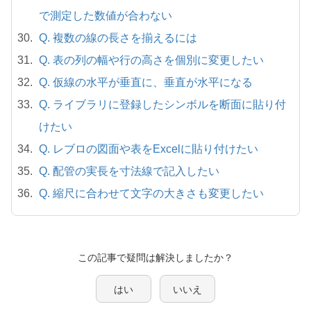
で測定した数値が合わない
Q. 複数の線の長さを揃えるには
Q. 表の列の幅や行の高さを個別に変更したい
Q. 仮線の水平が垂直に、垂直が水平になる
Q. ライブラリに登録したシンボルを断面に貼り付
けたい
Q. レブロの図面や表をExcelに貼り付けたい
Q. 配管の実長を寸法線で記入したい
Q. 縮尺に合わせて文字の大きさも変更したい
この記事で疑問は解決しましたか？
はい
いいえ