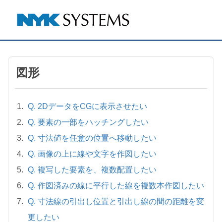
図形
Q. 2DデータをCGに表示させたい
Q. 要素の一部をハッチングしたい
Q. 寸法値を任意の位置へ移動したい
Q. 画像の上に線や文字を作図したい
Q. 複写した要素を、複数配置したい
Q. 作図済みの線に平行した線を複数本作図したい
Q. 寸法線の引出し位置と引出し線の間の距離を変
更したい