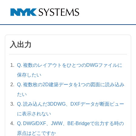
入出力
Q. 複数のレイアウトをひとつのDWGファイルに
保存したい
Q. 複数枚の2D建築データを1つの図面に読み込み
たい
Q. 読み込んだ3DDWG、DXFデータが断面ビュー
に表示されない
Q. DWG/DXF、JWW、BE-Bridgeで出力する時の
原点はどこですか