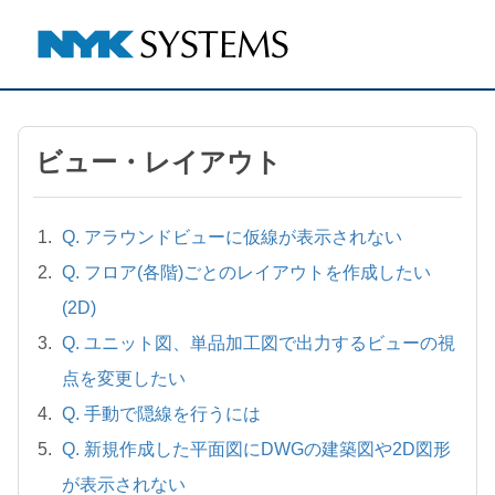
ビュー・レイアウト
Q. アラウンドビューに仮線が表示されない
Q. フロア(各階)ごとのレイアウトを作成したい
(2D)
Q. ユニット図、単品加工図で出力するビューの視
点を変更したい
Q. 手動で隠線を行うには
Q. 新規作成した平面図にDWGの建築図や2D図形
が表示されない