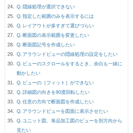
Q. 隠線処理が選択できない
Q. 指定した範囲のみを表示するには
Q. レイアウトが多すぎて選びづらい
Q. 断面図の表示範囲を変更したい
Q. 断面図記号を作成したい
Q. アラウンドビューの隠線処理の設定をしたい
Q. ビューのスクロールをするとき、余白も一緒に
動かしたい
Q. ビューの［フィット］ができない
Q. 詳細図の向きを90度回転したい
Q. 任意の方向で断面図を作成したい
Q. アラウンドビューを図面に表示させたい
Q. ユニット図、単品加工図のビューを別方向から
見たい