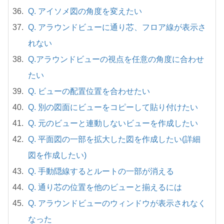
Q. アイソメ図の角度を変えたい
Q. アラウンドビューに通り芯、フロア線が表示さ
れない
Q.アラウンドビューの視点を任意の角度に合わせ
たい
Q. ビューの配置位置を合わせたい
Q. 別の図面にビューをコピーして貼り付けたい
Q. 元のビューと連動しないビューを作成したい
Q. 平面図の一部を拡大した図を作成したい(詳細
図を作成したい)
Q. 手動隠線するとルートの一部が消える
Q. 通り芯の位置を他のビューと揃えるには
Q. アラウンドビューのウィンドウが表示されなく
なった