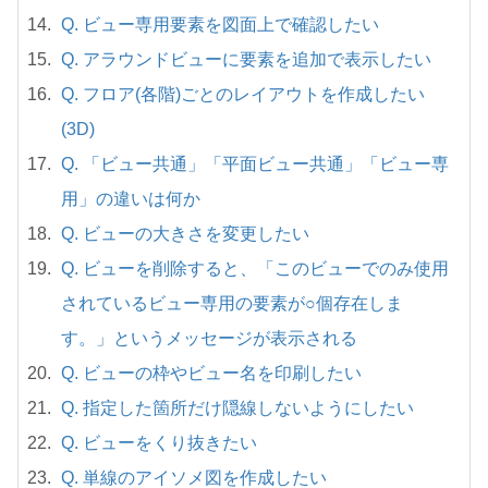
Q. ビュー専用要素を図面上で確認したい
Q. アラウンドビューに要素を追加で表示したい
Q. フロア(各階)ごとのレイアウトを作成したい
(3D)
Q. 「ビュー共通」「平面ビュー共通」「ビュー専
用」の違いは何か
Q. ビューの大きさを変更したい
Q. ビューを削除すると、「このビューでのみ使用
されているビュー専用の要素が○個存在しま
す。」というメッセージが表示される
Q. ビューの枠やビュー名を印刷したい
Q. 指定した箇所だけ隠線しないようにしたい
Q. ビューをくり抜きたい
Q. 単線のアイソメ図を作成したい