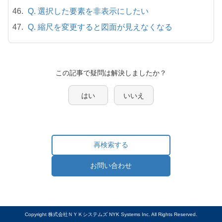
Q. 選択した要素を非表示にしたい
Q. 縮尺を変更すると図面が見えなくなる
この記事で疑問は解決しましたか？
はい
いいえ
再検索する
お問い合わせ
Copyright 株式会社ＮＹＫシステムズ NYK Systems Inc. All Rights Reserved.