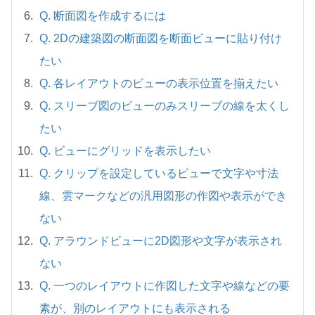
Q. 断面図を作成するには
Q. 2Dの建築図の断面図を断面ビューに貼り付け
たい
Q. 各レイアウトのビューの表示位置を揃えたい
Q. スリーブ図のビューのみスリーブの線を太くし
たい
Q. ビューにグリッドを表示したい
Q. クリップを設定しているビューで文字や寸法
線、雲マークなどの汎用図形の作図や表示ができ
ない
Q. アラウンドビューに2D図形や文字が表示され
ない
Q. 一つのレイアウトに作図した文字や線などの要
素が、別のレイアウトにも表示される